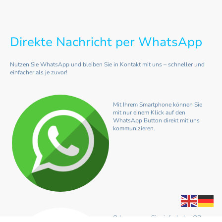
Direkte Nachricht per WhatsApp
Nutzen Sie WhatsApp und bleiben Sie in Kontakt mit uns – schneller und
einfacher als je zuvor!
Mit Ihrem Smartphone können Sie
mit nur einem Klick auf den
WhatsApp Button direkt mit uns
kommunizieren.
Oder scannen Sie einfach den QR